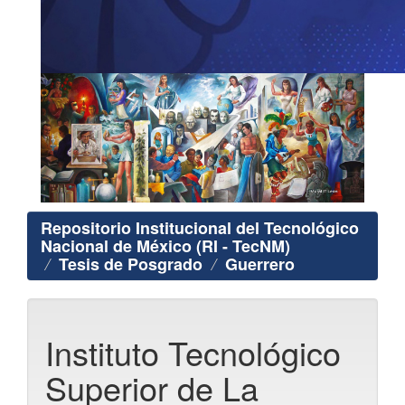
Repositorio Institucional del Tecnológico
Nacional de México (RI - TecNM)
Tesis de Posgrado
Guerrero
Instituto Tecnológico
Superior de La