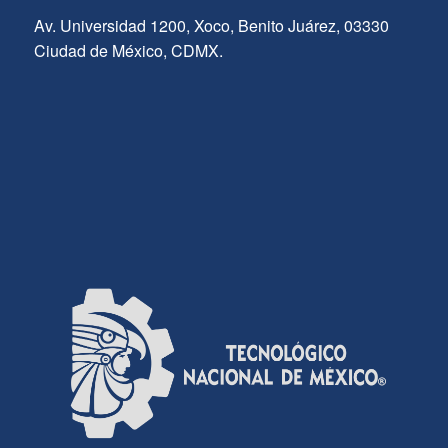
Av. Universidad 1200, Xoco, Benito Juárez, 03330
Ciudad de México, CDMX.