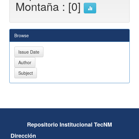
Montaña : [0]
Browse
Repositorio Institucional TecNM
Dirección