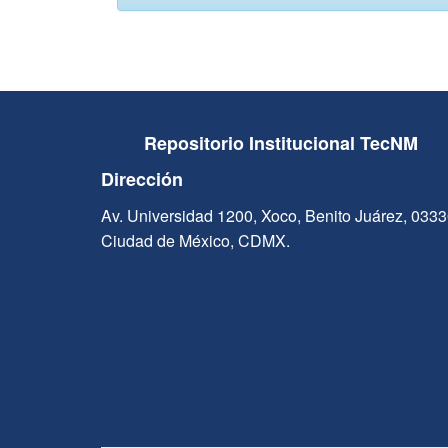
Repositorio Institucional TecNM
Dirección
Av. Universidad 1200, Xoco, Benito Juárez, 033
Ciudad de México, CDMX.