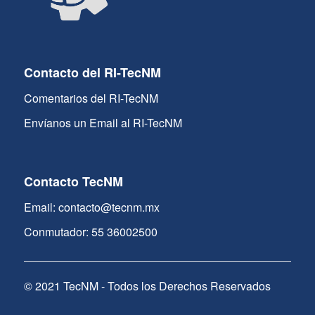
Contacto del RI-TecNM
Comentarios del RI-TecNM
Envíanos un Email al RI-TecNM
Contacto TecNM
Email: contacto@tecnm.mx
Conmutador: 55 36002500
© 2021 TecNM - Todos los Derechos Reservados