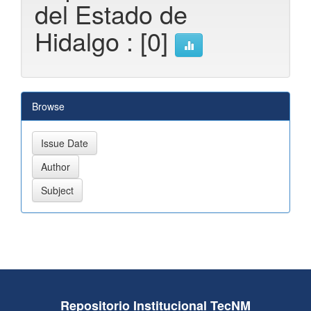
del Estado de
Hidalgo : [0]
Browse
Repositorio Institucional TecNM