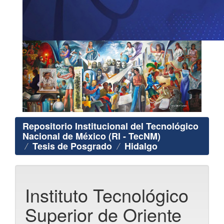
Repositorio Institucional del Tecnológico
Nacional de México (RI - TecNM)
Tesis de Posgrado
Hidalgo
Instituto Tecnológico
Superior de Oriente