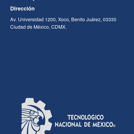
Dirección
Av. Universidad 1200, Xoco, Benito Juárez, 03330
Ciudad de México, CDMX.