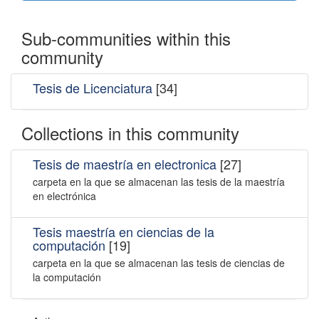
Sub-communities within this
community
Tesis de Licenciatura
[34]
Collections in this community
Tesis de maestría en electronica
[27]
carpeta en la que se almacenan las tesis de la maestría
en electrónica
Tesis maestría en ciencias de la
computación
[19]
carpeta en la que se almacenan las tesis de ciencias de
la computación