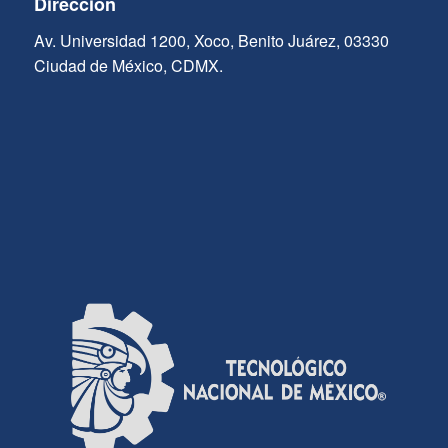
Dirección
Av. Universidad 1200, Xoco, Benito Juárez, 03330
Ciudad de México, CDMX.