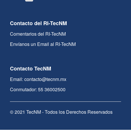
Contacto del RI-TecNM
Comentarios del RI-TecNM
Envíanos un Email al RI-TecNM
Contacto TecNM
Email: contacto@tecnm.mx
Conmutador: 55 36002500
© 2021 TecNM - Todos los Derechos Reservados