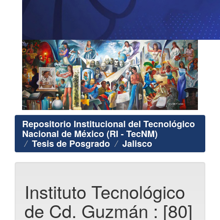
Repositorio Institucional del Tecnológico
Nacional de México (RI - TecNM)
Tesis de Posgrado
Jalisco
Instituto Tecnológico
de Cd. Guzmán : [80]