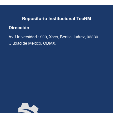
Repositorio Institucional TecNM
Dirección
Av. Universidad 1200, Xoco, Benito Juárez, 03330
Ciudad de México, CDMX.