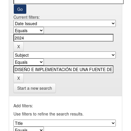
Current filters:
Start a new search
Add filters:
Use filters to refine the search results.