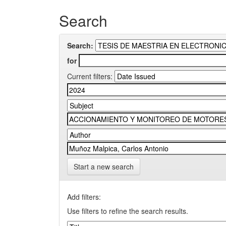
Search
Search:
for
Current filters:
Start a new search
Add filters:
Use filters to refine the search results.