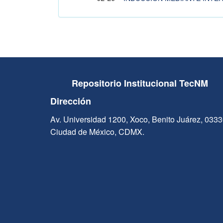
Repositorio Institucional TecNM
Dirección
Av. Universidad 1200, Xoco, Benito Juárez, 033
Ciudad de México, CDMX.