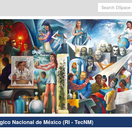
ógico Nacional de México (RI - TecNM)