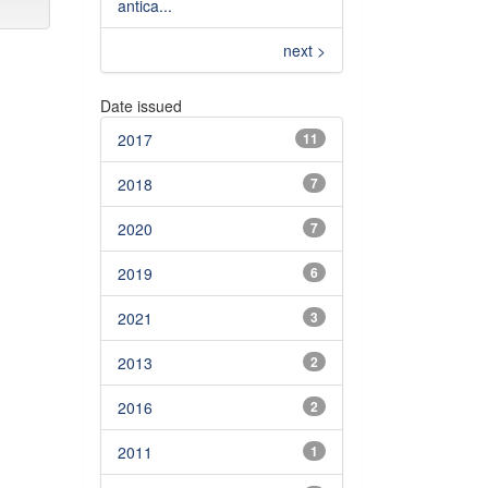
antica...
next >
Date issued
2017
11
2018
7
2020
7
2019
6
2021
3
2013
2
2016
2
2011
1