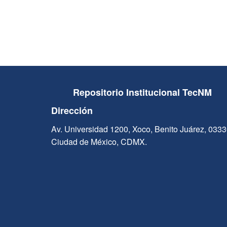
Repositorio Institucional TecNM
Dirección
Av. Universidad 1200, Xoco, Benito Juárez, 033
Ciudad de México, CDMX.