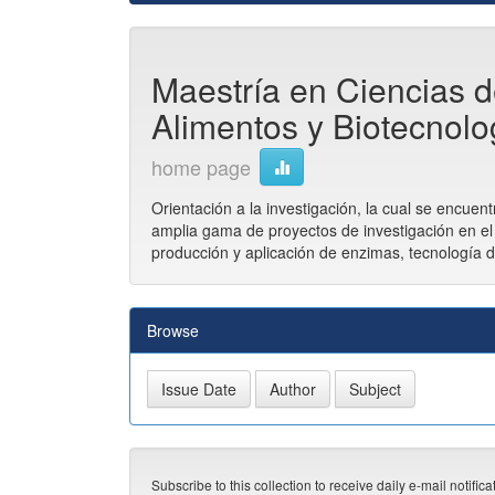
Maestría en Ciencias d
Alimentos y Biotecnolog
home page
Orientación a la investigación, la cual se encue
amplia gama de proyectos de investigación en el 
producción y aplicación de enzimas, tecnología d
Browse
Subscribe to this collection to receive daily e-mail notific