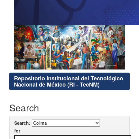
Repositorio Institucional del Tecnológico
Nacional de México (RI - TecNM)
Search
Search:
for