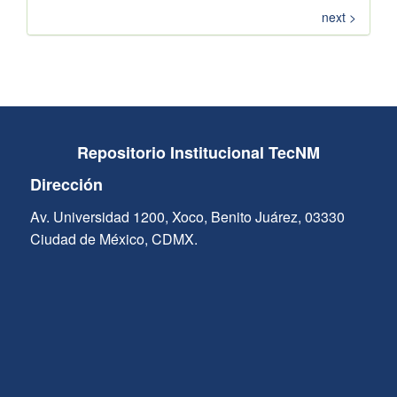
next >
Repositorio Institucional TecNM
Dirección
Av. Universidad 1200, Xoco, Benito Juárez, 03330
Ciudad de México, CDMX.