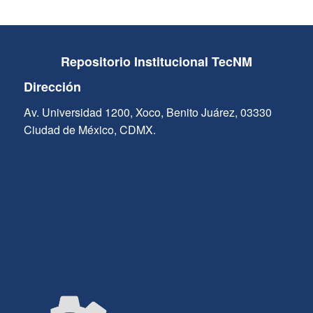
Repositorio Institucional TecNM
Dirección
Av. Universidad 1200, Xoco, Benito Juárez, 03330
Ciudad de México, CDMX.