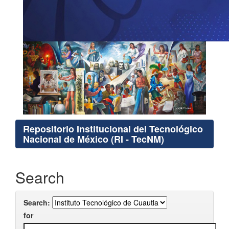
Repositorio Institucional del Tecnológico
Nacional de México (RI - TecNM)
Search
Search:
for