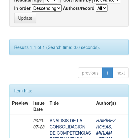
In order
Authors/record
Results 1-1 of 1 (Search time: 0.0 seconds).
previous
1
next
Item hits:
Preview
Issue
Title
Author(s)
Date
2023-
ANÁLISIS DE LA
RAMÍREZ
07-28
CONSOLIDACIÓN
ROSAS,
DE COMPETENCIAS
MIRIAM