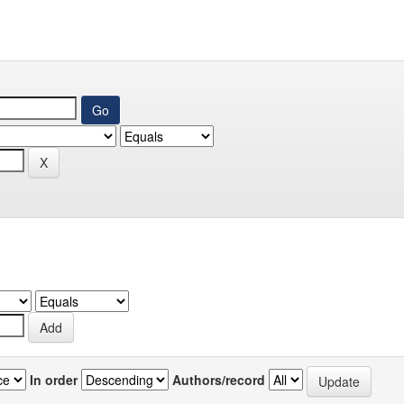
In order
Authors/record