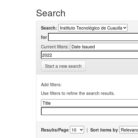
Search
Search:
for
Current filters:
Start a new search
Add filters:
Use filters to refine the search results.
Results/Page
|
Sort items by