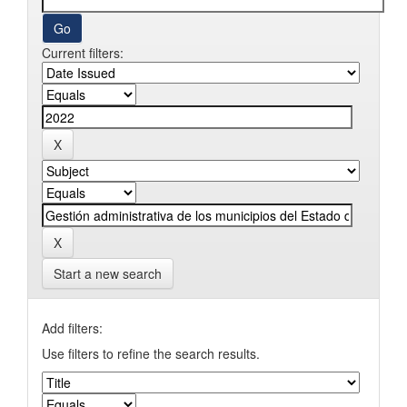
Current filters:
Start a new search
Add filters:
Use filters to refine the search results.