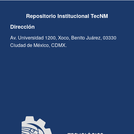
Repositorio Institucional TecNM
Dirección
Av. Universidad 1200, Xoco, Benito Juárez, 03330
Ciudad de México, CDMX.