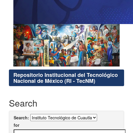
Repositorio Institucional del Tecnológico
Nacional de México (RI - TecNM)
Search
Search:
for