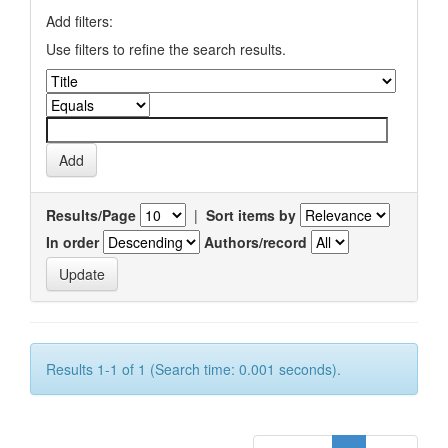
Add filters:
Use filters to refine the search results.
Results/Page
|
Sort items by
In order
Authors/record
Results 1-1 of 1 (Search time: 0.001 seconds).