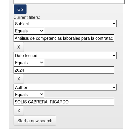
Current filters:
Start a new search