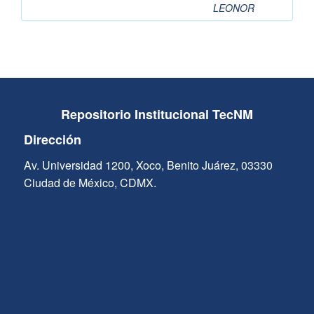
LEONOR
Repositorio Institucional TecNM
Dirección
Av. Universidad 1200, Xoco, Benito Juárez, 03330
Ciudad de México, CDMX.