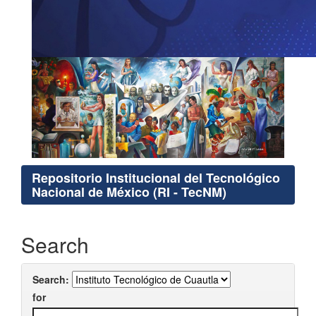
Repositorio Institucional del Tecnológico
Nacional de México (RI - TecNM)
Search
Search:
for