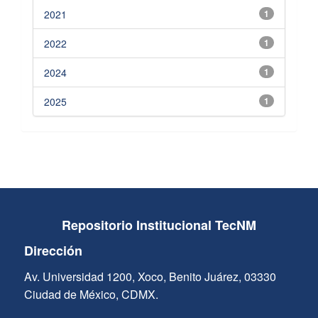
2021
1
2022
1
2024
1
2025
1
Repositorio Institucional TecNM
Dirección
Av. Universidad 1200, Xoco, Benito Juárez, 03330
Ciudad de México, CDMX.