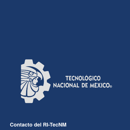
Contacto del RI-TecNM