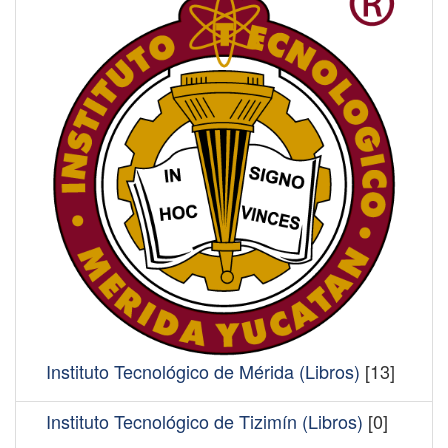
Instituto Tecnológico de Mérida (Libros)
[13]
Instituto Tecnológico de Tizimín (Libros)
[0]