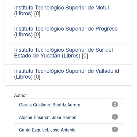
Instituto Tecnológico Superior de Motul
(Libros)
[0]
Instituto Tecnológico Superior de Progreso
(Libros)
[0]
Instituto Tecnológico Superior de Sur del
Estado de Yucatán (Libros)
[0]
Instituto Tecnológico Superior de Valladolid
(Libros)
[0]
Author
Garcia Cristiano, Beatriz Aurora
2
Atoche Enseñat, José Ramón
1
Canto Esquivel, Jose Antonio
1