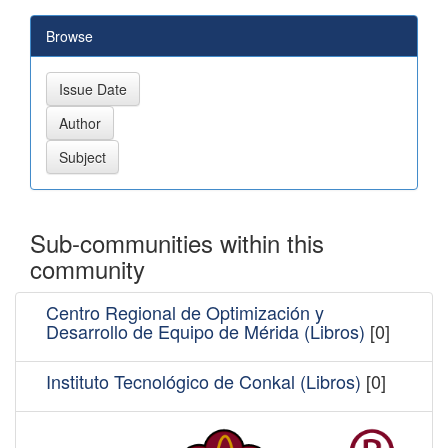
Browse
Sub-communities within this
community
Centro Regional de Optimización y
Desarrollo de Equipo de Mérida (Libros)
[0]
Instituto Tecnológico de Conkal (Libros)
[0]