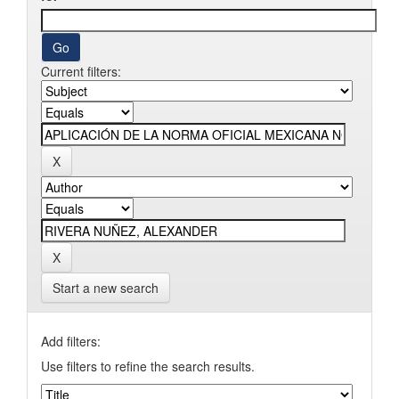
Current filters:
Start a new search
Add filters:
Use filters to refine the search results.