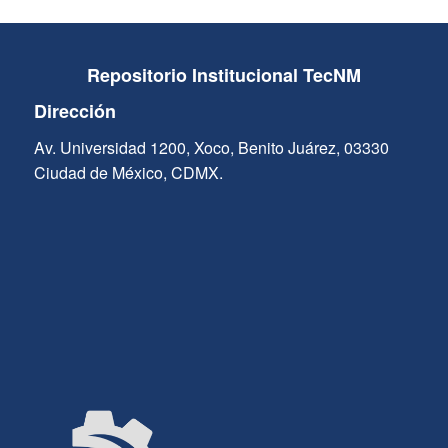
Repositorio Institucional TecNM
Dirección
Av. Universidad 1200, Xoco, Benito Juárez, 03330
Ciudad de México, CDMX.