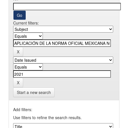
Current filters:
Start a new search
Add filters:
Use filters to refine the search results.