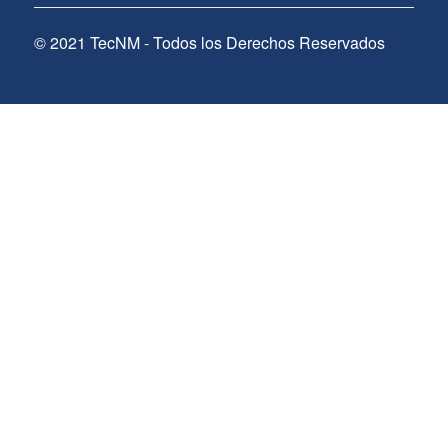
© 2021 TecNM - Todos los Derechos Reservados