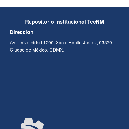
Repositorio Institucional TecNM
Dirección
Av. Universidad 1200, Xoco, Benito Juárez, 03330
Ciudad de México, CDMX.