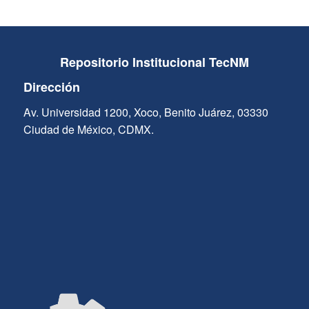
Repositorio Institucional TecNM
Dirección
Av. Universidad 1200, Xoco, Benito Juárez, 03330
Ciudad de México, CDMX.