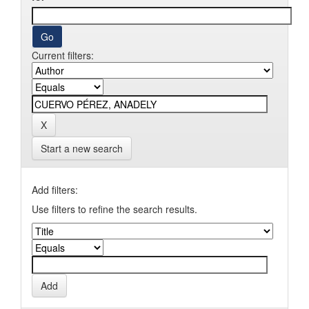
Current filters:
Start a new search
Add filters:
Use filters to refine the search results.