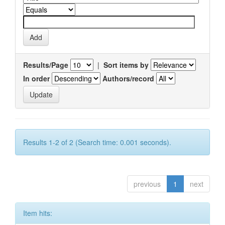
Results/Page
|
Sort items by
In order
Authors/record
Results 1-2 of 2 (Search time: 0.001 seconds).
previous
1
next
Item hits: