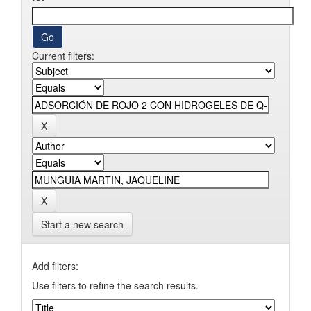
Current filters:
Start a new search
Add filters:
Use filters to refine the search results.