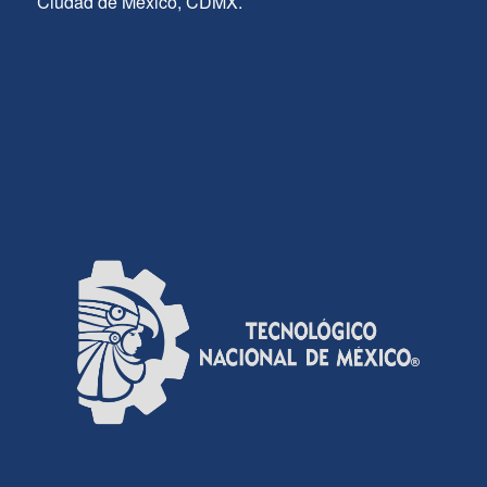
Ciudad de México, CDMX.