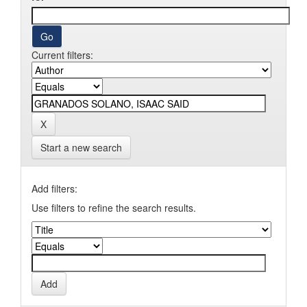
Current filters:
Start a new search
Add filters:
Use filters to refine the search results.