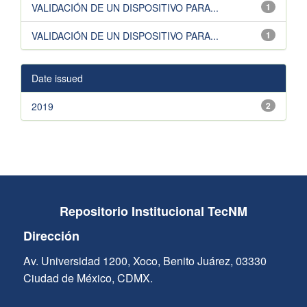
VALIDACIÓN DE UN DISPOSITIVO PARA...
1
VALIDACIÓN DE UN DISPOSITIVO PARA...
1
Date issued
2019
2
Repositorio Institucional TecNM
Dirección
Av. Universidad 1200, Xoco, Benito Juárez, 03330
Ciudad de México, CDMX.