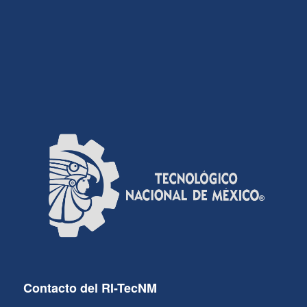
Contacto del RI-TecNM