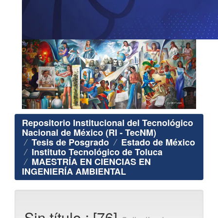
Repositorio Institucional del Tecnológico
Nacional de México (RI - TecNM)
Tesis de Posgrado
Estado de México
Instituto Tecnológico de Toluca
MAESTRÍA EN CIENCIAS EN
INGENIERÍA AMBIENTAL
Sin título : [76]