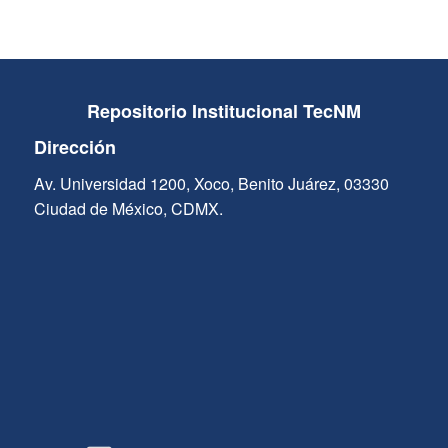
Repositorio Institucional TecNM
Dirección
Av. Universidad 1200, Xoco, Benito Juárez, 03330
Ciudad de México, CDMX.