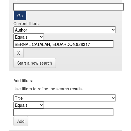
Current filters:
Start a new search
Add filters:
Use filters to refine the search results.