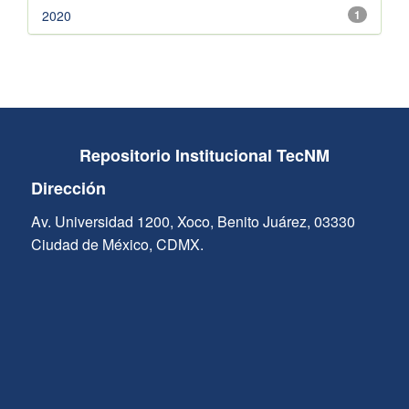
2020
1
Repositorio Institucional TecNM
Dirección
Av. Universidad 1200, Xoco, Benito Juárez, 03330
Ciudad de México, CDMX.