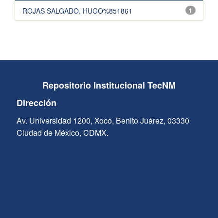
ROJAS SALGADO, HUGO%851861
1
Repositorio Institucional TecNM
Dirección
Av. Universidad 1200, Xoco, Benito Juárez, 03330
Ciudad de México, CDMX.