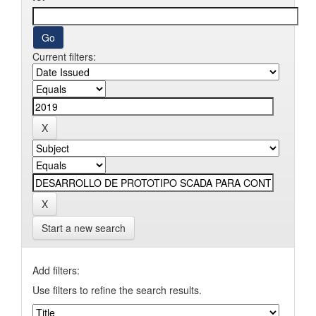
Current filters:
Start a new search
Add filters:
Use filters to refine the search results.