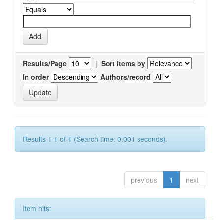
Results/Page
|
Sort items by
In order
Authors/record
Results 1-1 of 1 (Search time: 0.001 seconds).
previous
1
next
Item hits: