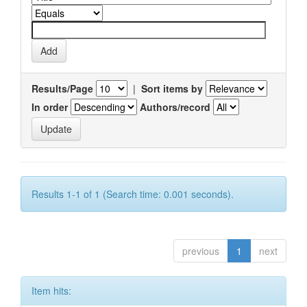
Results/Page
|
Sort items by
In order
Authors/record
Results 1-1 of 1 (Search time: 0.001 seconds).
previous
1
next
Item hits: