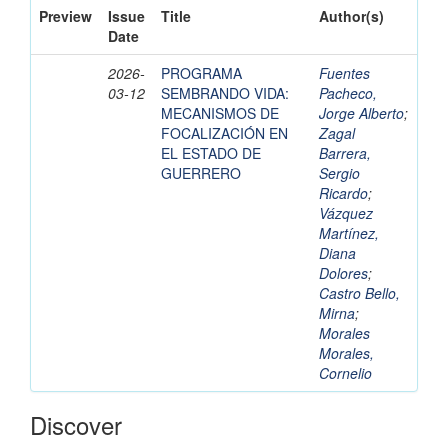
Preview
Issue
Title
Author(s)
Date
2026-
PROGRAMA
Fuentes
03-12
SEMBRANDO VIDA:
Pacheco,
MECANISMOS DE
Jorge Alberto
;
FOCALIZACIÓN EN
Zagal
EL ESTADO DE
Barrera,
GUERRERO
Sergio
Ricardo
;
Vázquez
Martínez,
Diana
Dolores
;
Castro Bello,
Mirna
;
Morales
Morales,
Cornelio
Discover