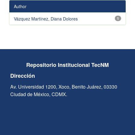
Author
Vázquez Martínez, Diana Dolores
1
Repositorio Institucional TecNM
Dirección
Av. Universidad 1200, Xoco, Benito Juárez, 03330
Ciudad de México, CDMX.