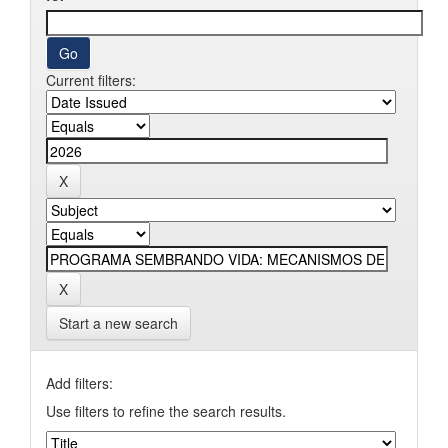
Current filters:
Start a new search
Add filters:
Use filters to refine the search results.