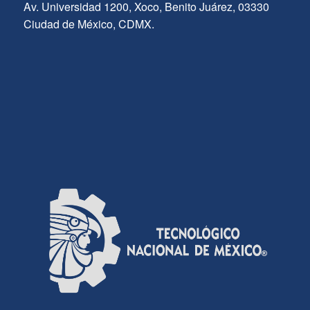
Av. Universidad 1200, Xoco, Benito Juárez, 03330
Ciudad de México, CDMX.