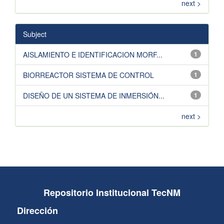
next >
Subject
AISLAMIENTO E IDENTIFICACION MORF...
1
BIORREACTOR SISTEMA DE CONTROL
1
DISEÑO DE UN SISTEMA DE INMERSIÓN...
1
next >
Repositorio Institucional TecNM
Dirección