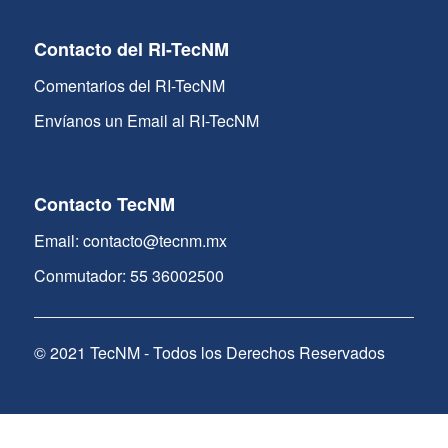
Contacto del RI-TecNM
Comentarios del RI-TecNM
Envíanos un Email al RI-TecNM
Contacto TecNM
Email: contacto@tecnm.mx
Conmutador: 55 36002500
© 2021 TecNM - Todos los Derechos Reservados