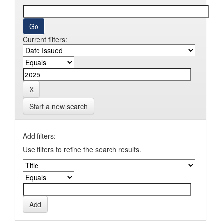
Current filters:
Start a new search
Add filters:
Use filters to refine the search results.