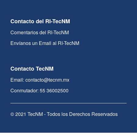
Contacto del RI-TecNM
Comentarios del RI-TecNM
Envíanos un Email al RI-TecNM
Contacto TecNM
Email: contacto@tecnm.mx
Conmutador: 55 36002500
© 2021 TecNM - Todos los Derechos Reservados