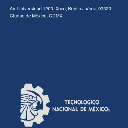
Av. Universidad 1200, Xoco, Benito Juárez, 03330
Ciudad de México, CDMX.