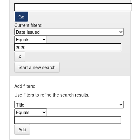
Current filters:
Start a new search
Add filters:
Use filters to refine the search results.