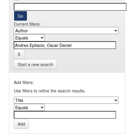
Current filters:
Start a new search
Add filters:
Use filters to refine the search results.