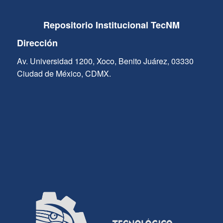
Repositorio Institucional TecNM
Dirección
Av. Universidad 1200, Xoco, Benito Juárez, 03330
Ciudad de México, CDMX.