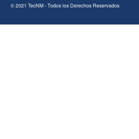
© 2021 TecNM - Todos los Derechos Reservados