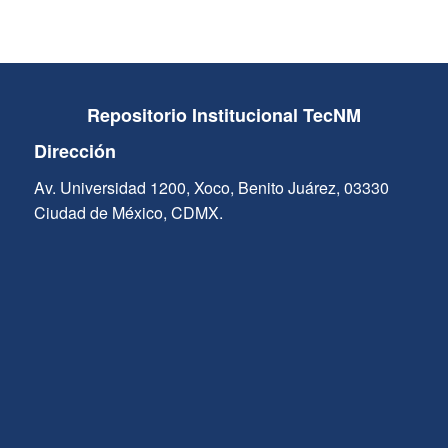
Repositorio Institucional TecNM
Dirección
Av. Universidad 1200, Xoco, Benito Juárez, 03330
Ciudad de México, CDMX.