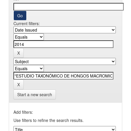
Current filters:
Start a new search
Add filters:
Use filters to refine the search results.