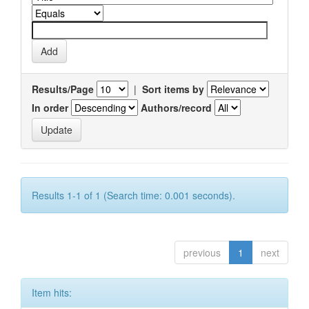
Results/Page
|
Sort items by
In order
Authors/record
Results 1-1 of 1 (Search time: 0.001 seconds).
previous
1
next
Item hits: