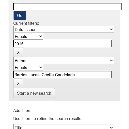
Current filters:
Start a new search
Add filters:
Use filters to refine the search results.