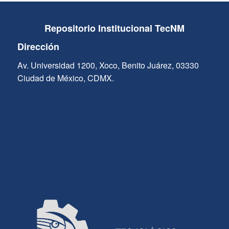
Repositorio Institucional TecNM
Dirección
Av. Universidad 1200, Xoco, Benito Juárez, 03330
Ciudad de México, CDMX.