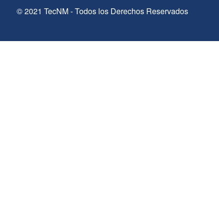
© 2021 TecNM - Todos los Derechos Reservados