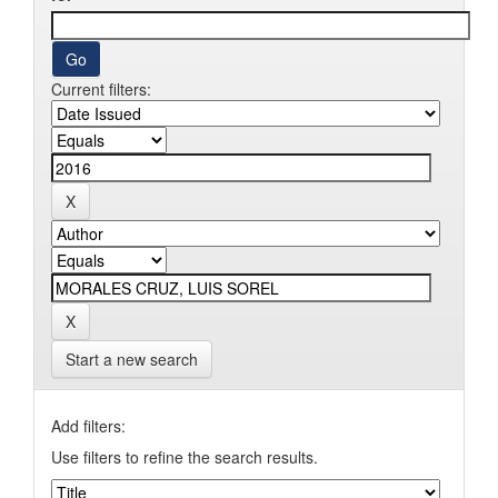
Current filters:
Start a new search
Add filters:
Use filters to refine the search results.