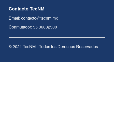
Contacto TecNM
Email: contacto@tecnm.mx
Conmutador: 55 36002500
© 2021 TecNM - Todos los Derechos Reservados