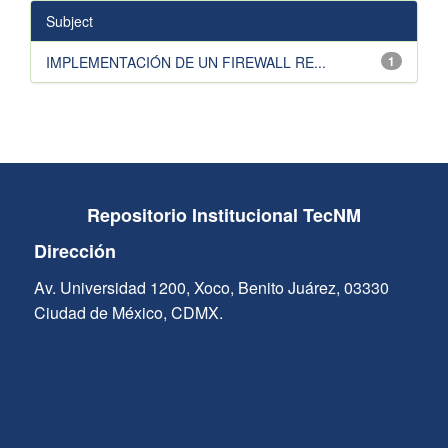
Subject
IMPLEMENTACIÓN DE UN FIREWALL RE...
1
Repositorio Institucional TecNM
Dirección
Av. Universidad 1200, Xoco, Benito Juárez, 03330
Ciudad de México, CDMX.