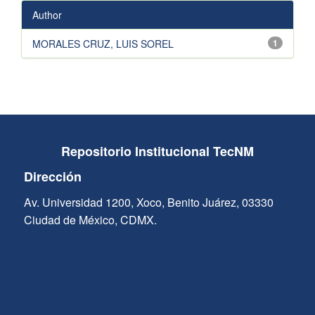
Author
MORALES CRUZ, LUIS SOREL
1
Repositorio Institucional TecNM
Dirección
Av. Universidad 1200, Xoco, Benito Juárez, 03330
Ciudad de México, CDMX.