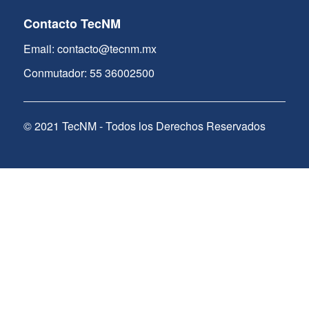
Contacto TecNM
Email: contacto@tecnm.mx
Conmutador: 55 36002500
© 2021 TecNM - Todos los Derechos Reservados