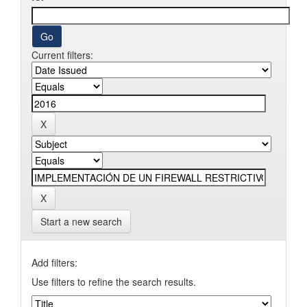
Current filters:
Start a new search
Add filters:
Use filters to refine the search results.