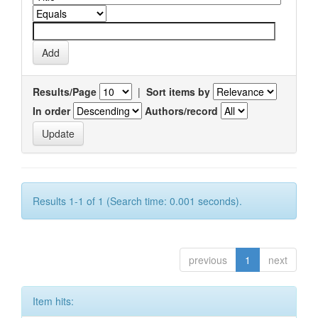
Results/Page
|
Sort items by
In order
Authors/record
Results 1-1 of 1 (Search time: 0.001 seconds).
previous
1
next
Item hits: