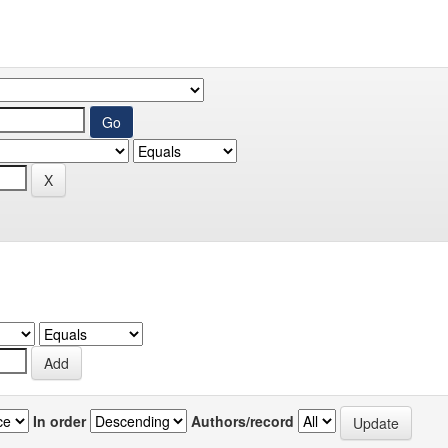
In order
Authors/record