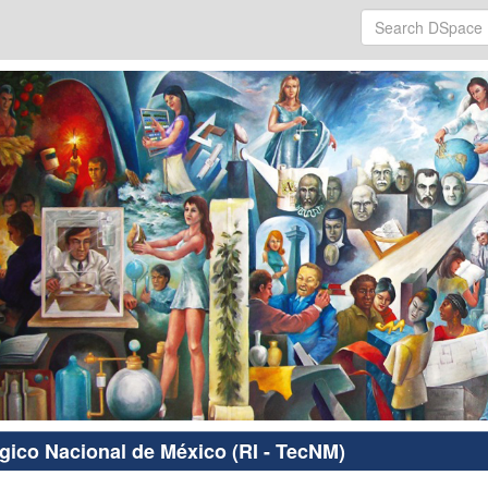
ógico Nacional de México (RI - TecNM)