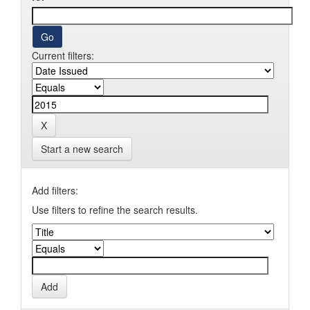
Current filters:
Start a new search
Add filters:
Use filters to refine the search results.