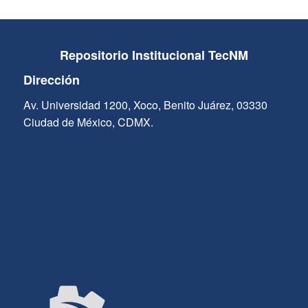
Repositorio Institucional TecNM
Dirección
Av. Universidad 1200, Xoco, Benito Juárez, 03330
Ciudad de México, CDMX.