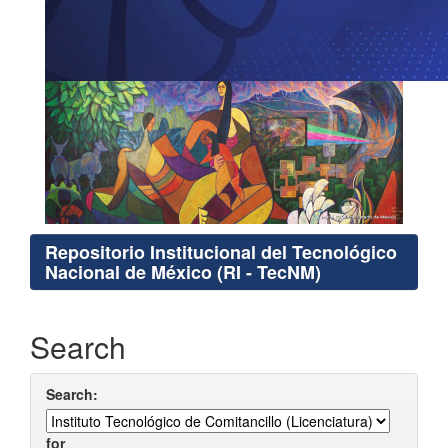
Repositorio Institucional del Tecnológico
Nacional de México (RI - TecNM)
Search
Search:
for