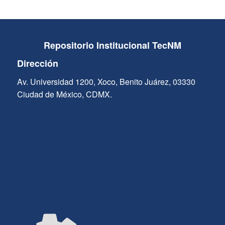
Repositorio Institucional TecNM
Dirección
Av. Universidad 1200, Xoco, Benito Juárez, 03330
Ciudad de México, CDMX.