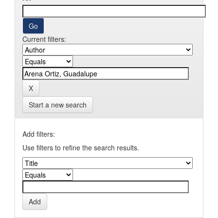
Current filters:
Start a new search
Add filters:
Use filters to refine the search results.