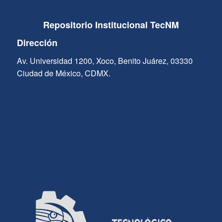
Repositorio Institucional TecNM
Dirección
Av. Universidad 1200, Xoco, Benito Juárez, 03330
Ciudad de México, CDMX.