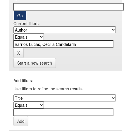
Current filters:
Start a new search
Add filters:
Use filters to refine the search results.