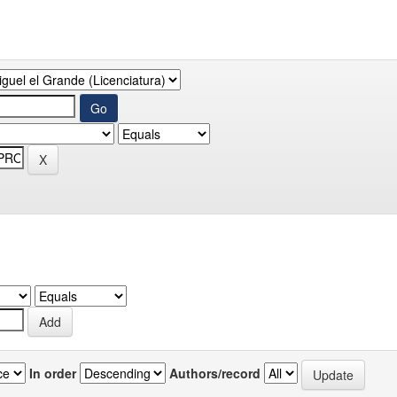
In order
Authors/record