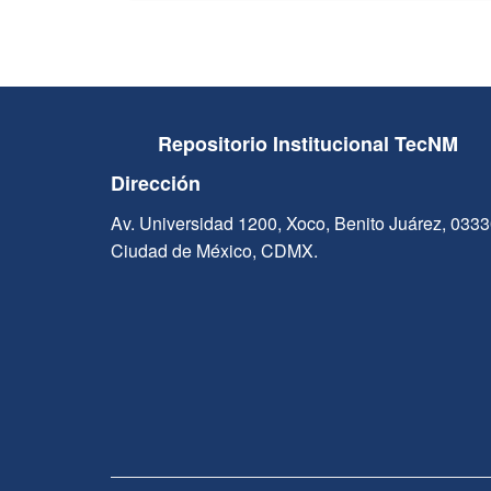
Repositorio Institucional TecNM
Dirección
Av. Universidad 1200, Xoco, Benito Juárez, 033
Ciudad de México, CDMX.