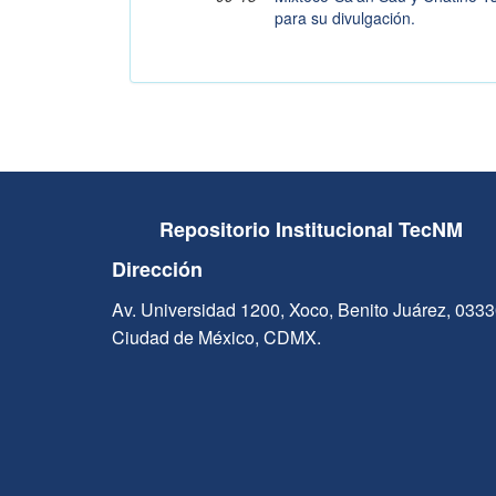
para su divulgación.
Repositorio Institucional TecNM
Dirección
Av. Universidad 1200, Xoco, Benito Juárez, 033
Ciudad de México, CDMX.