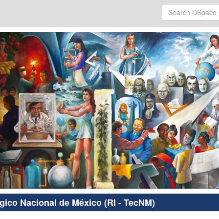
ógico Nacional de México (RI - TecNM)