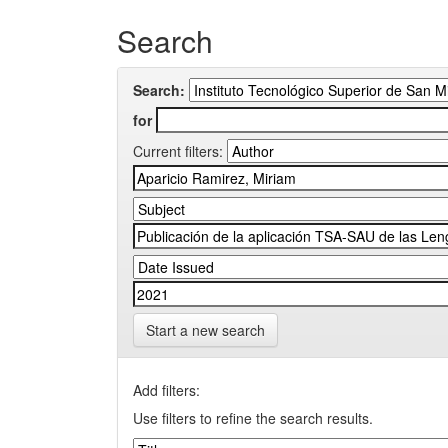
Search
Search:
for
Current filters:
Start a new search
Add filters:
Use filters to refine the search results.