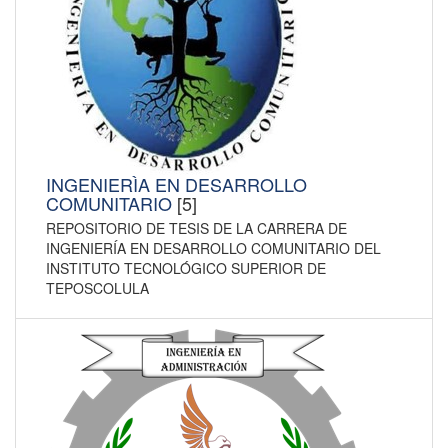
INGENIERÌA EN DESARROLLO
COMUNITARIO
[5]
REPOSITORIO DE TESIS DE LA CARRERA DE
INGENIERÍA EN DESARROLLO COMUNITARIO DEL
INSTITUTO TECNOLÓGICO SUPERIOR DE
TEPOSCOLULA