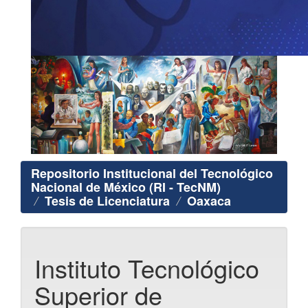
Repositorio Institucional del Tecnológico
Nacional de México (RI - TecNM)
Tesis de Licenciatura
Oaxaca
Instituto Tecnológico
Superior de