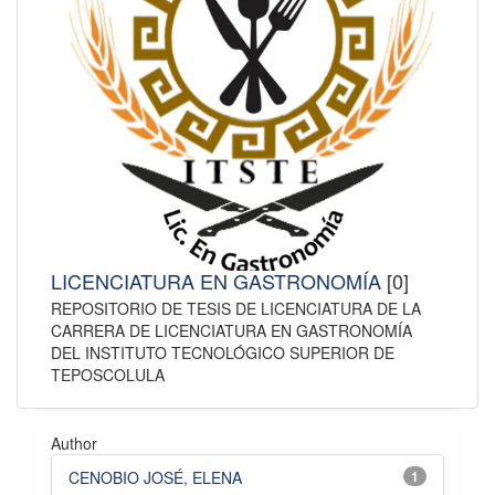
LICENCIATURA EN GASTRONOMÍA
[0]
REPOSITORIO DE TESIS DE LICENCIATURA DE LA
CARRERA DE LICENCIATURA EN GASTRONOMÍA
DEL INSTITUTO TECNOLÓGICO SUPERIOR DE
TEPOSCOLULA
Author
CENOBIO JOSÉ, ELENA
1