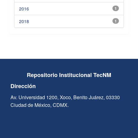
2016
1
2018
1
Repositorio Institucional TecNM
Dirección
Av. Universidad 1200, Xoco, Benito Juárez, 03330
Ciudad de México, CDMX.