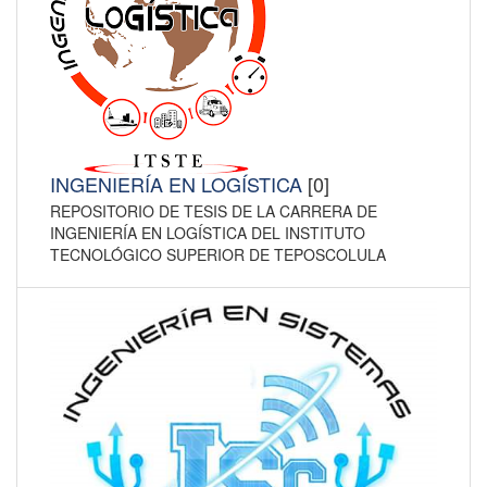
INGENIERÍA EN LOGÍSTICA
[0]
REPOSITORIO DE TESIS DE LA CARRERA DE
INGENIERÍA EN LOGÍSTICA DEL INSTITUTO
TECNOLÓGICO SUPERIOR DE TEPOSCOLULA