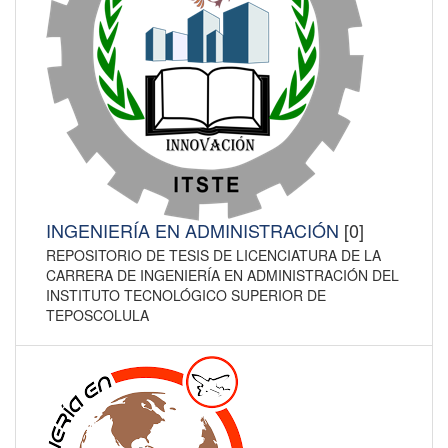
INGENIERÍA EN ADMINISTRACIÓN
[0]
REPOSITORIO DE TESIS DE LICENCIATURA DE LA
CARRERA DE INGENIERÍA EN ADMINISTRACIÓN DEL
INSTITUTO TECNOLÓGICO SUPERIOR DE
TEPOSCOLULA