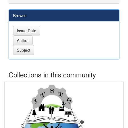
Browse
Collections in this community