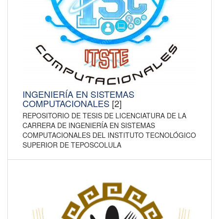
INGENIERÍA EN SISTEMAS
COMPUTACIONALES
[2]
REPOSITORIO DE TESIS DE LICENCIATURA DE LA
CARRERA DE INGENIERÍA EN SISTEMAS
COMPUTACIONALES DEL INSTITUTO TECNOLÓGICO
SUPERIOR DE TEPOSCOLULA