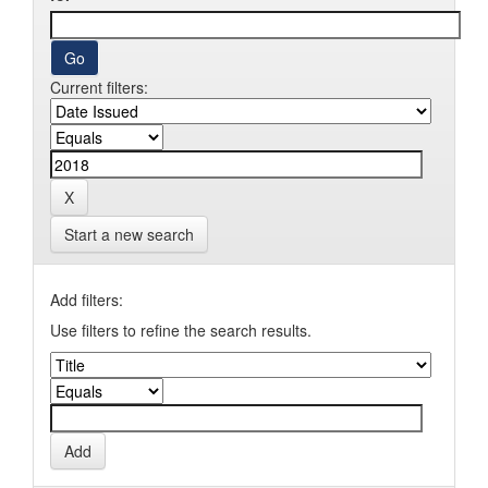
Current filters:
Start a new search
Add filters:
Use filters to refine the search results.