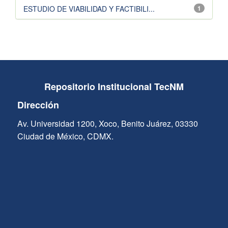
ESTUDIO DE VIABILIDAD Y FACTIBILI...
1
Repositorio Institucional TecNM
Dirección
Av. Universidad 1200, Xoco, Benito Juárez, 03330
Ciudad de México, CDMX.