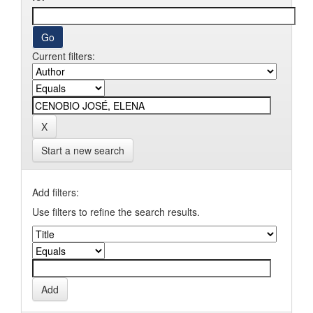
Current filters:
Start a new search
Add filters:
Use filters to refine the search results.