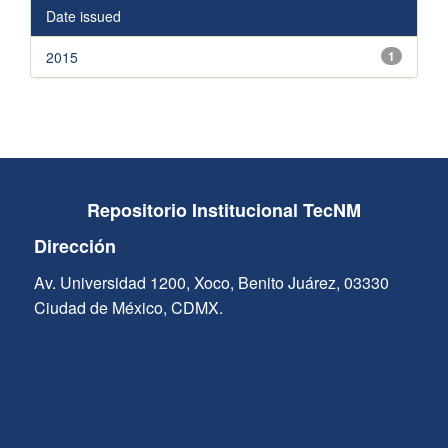
Date issued
2015
1
Repositorio Institucional TecNM
Dirección
Av. Universidad 1200, Xoco, Benito Juárez, 03330
Ciudad de México, CDMX.