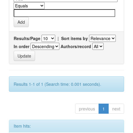
Results/Page
|
Sort items by
In order
Authors/record
Results 1-1 of 1 (Search time: 0.001 seconds).
previous
1
next
Item hits: