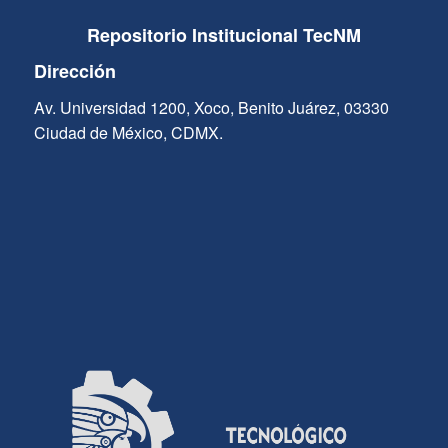
Repositorio Institucional TecNM
Dirección
Av. Universidad 1200, Xoco, Benito Juárez, 03330
Ciudad de México, CDMX.