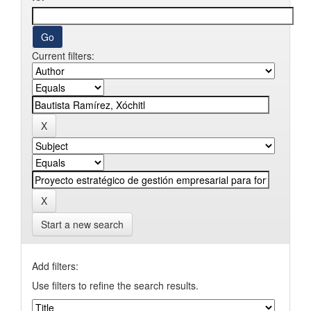
Current filters:
Start a new search
Add filters:
Use filters to refine the search results.