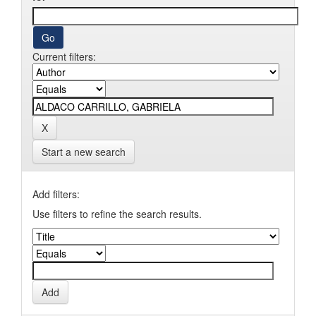
Current filters:
Start a new search
Add filters:
Use filters to refine the search results.