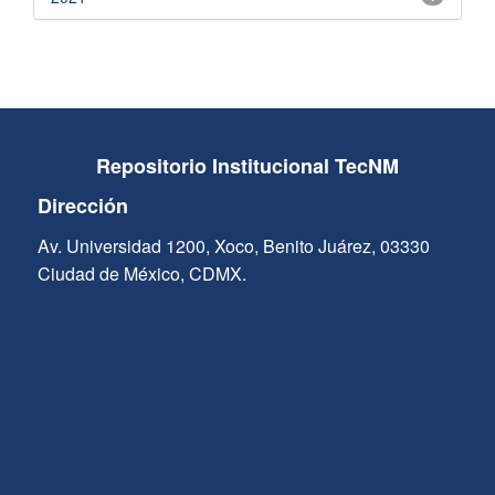
Repositorio Institucional TecNM
Dirección
Av. Universidad 1200, Xoco, Benito Juárez, 03330
Ciudad de México, CDMX.