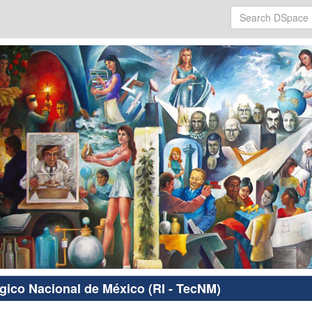
ógico Nacional de México (RI - TecNM)