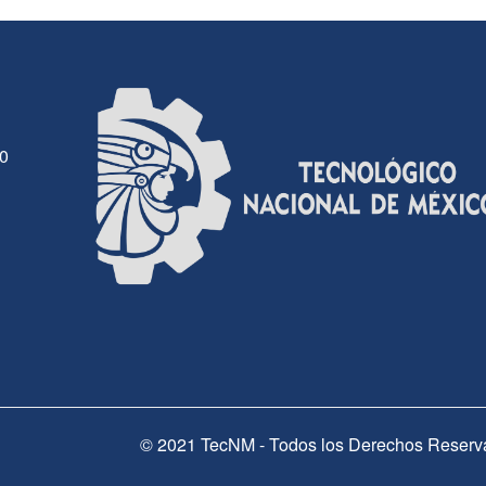
30
© 2021 TecNM - Todos los Derechos Reserv