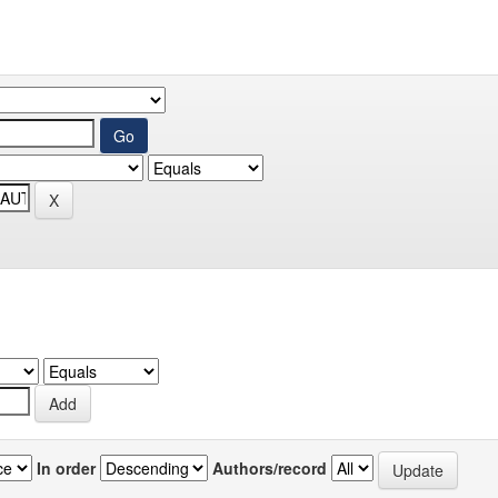
In order
Authors/record