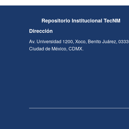
Repositorio Institucional TecNM
Dirección
Av. Universidad 1200, Xoco, Benito Juárez, 033
Ciudad de México, CDMX.