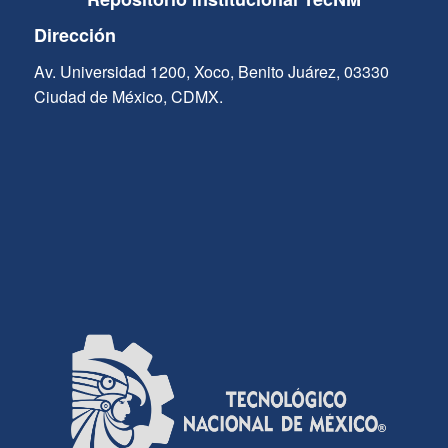
Dirección
Av. Universidad 1200, Xoco, Benito Juárez, 03330
Ciudad de México, CDMX.