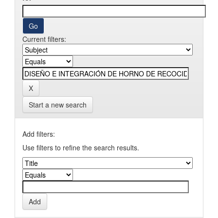
Current filters:
Start a new search
Add filters:
Use filters to refine the search results.