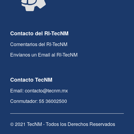
Contacto del RI-TecNM
Comentarios del RI-TecNM
Envíanos un Email al RI-TecNM
Contacto TecNM
Email: contacto@tecnm.mx
Conmutador: 55 36002500
© 2021 TecNM - Todos los Derechos Reservados