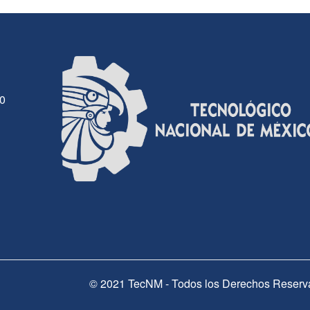
30
© 2021 TecNM - Todos los Derechos Reserv