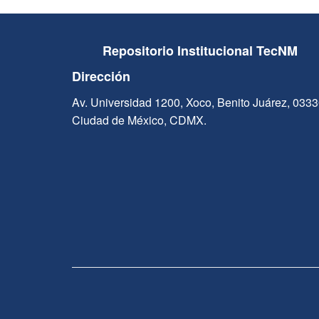
Repositorio Institucional TecNM
Dirección
Av. Universidad 1200, Xoco, Benito Juárez, 033
Ciudad de México, CDMX.