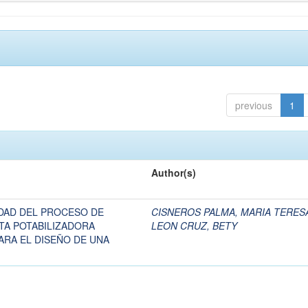
previous
1
Author(s)
IDAD DEL PROCESO DE
CISNEROS PALMA, MARIA TERES
NTA POTABILIZADORA
LEON CRUZ, BETY
ARA EL DISEÑO DE UNA