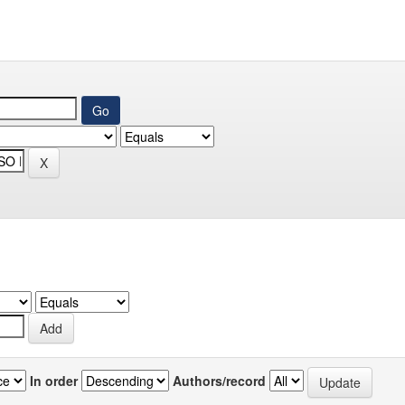
In order
Authors/record