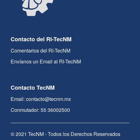
Contacto del RI-TecNM
Comentarios del RI-TecNM
Envíanos un Email al RI-TecNM
Contacto TecNM
Email: contacto@tecnm.mx
Conmutador: 55 36002500
© 2021 TecNM - Todos los Derechos Reservados