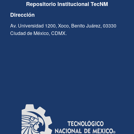
Repositorio Institucional TecNM
Dirección
Av. Universidad 1200, Xoco, Benito Juárez, 03330
Ciudad de México, CDMX.