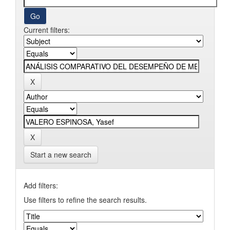
Current filters:
Start a new search
Add filters:
Use filters to refine the search results.