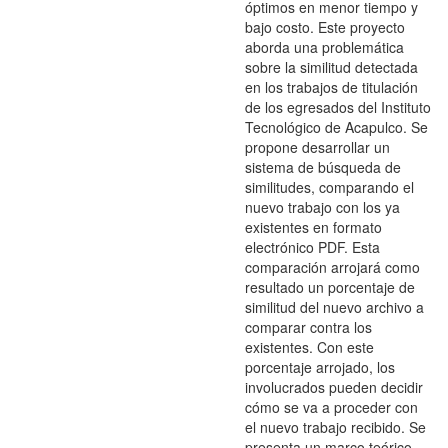
óptimos en menor tiempo y
bajo costo. Este proyecto
aborda una problemática
sobre la similitud detectada
en los trabajos de titulación
de los egresados del Instituto
Tecnológico de Acapulco. Se
propone desarrollar un
sistema de búsqueda de
similitudes, comparando el
nuevo trabajo con los ya
existentes en formato
electrónico PDF. Esta
comparación arrojará como
resultado un porcentaje de
similitud del nuevo archivo a
comparar contra los
existentes. Con este
porcentaje arrojado, los
involucrados pueden decidir
cómo se va a proceder con
el nuevo trabajo recibido. Se
presenta un marco teórico