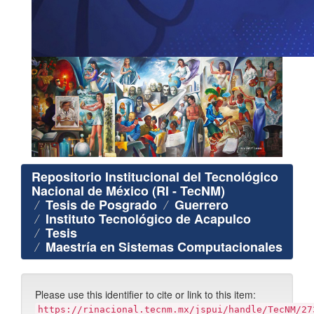
Repositorio Institucional del Tecnológico
Nacional de México (RI - TecNM)
Tesis de Posgrado
Guerrero
Instituto Tecnológico de Acapulco
Tesis
Maestría en Sistemas Computacionales
Please use this identifier to cite or link to this item:
https://rinacional.tecnm.mx/jspui/handle/TecNM/27