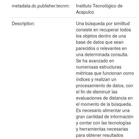
metadata.dc.publisher.tecnm:
Instituto Tecnológico de
Acapulco
Description:
Una búsqueda por similitud
consiste en recuperar todos
los objetos dentro de una
base de datos que sean
parecidos o relevantes en
una determinada consulta.
Se ha avanzado en
numerosas estructuras
métricas que funcionan como
índices y realizan un
procesamiento de datos, con
el fin de disminuir las
evaluaciones de distancia en
el momento de la búsqueda.
Es necesario alimentar una
gran cantidad de información
y contar con las tecnologías
y herramientas necesarias
para obtener resultados