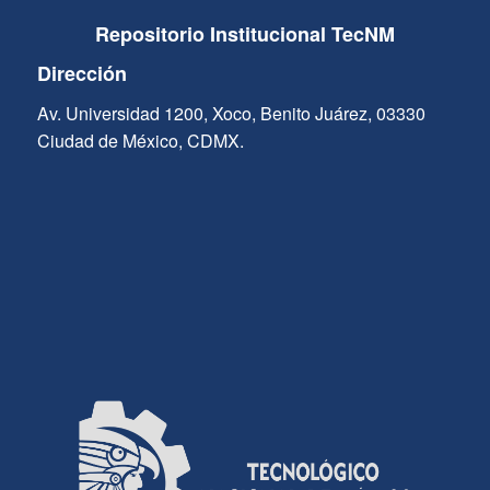
Repositorio Institucional TecNM
Dirección
Av. Universidad 1200, Xoco, Benito Juárez, 03330
Ciudad de México, CDMX.