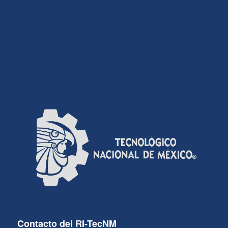
Contacto del RI-TecNM