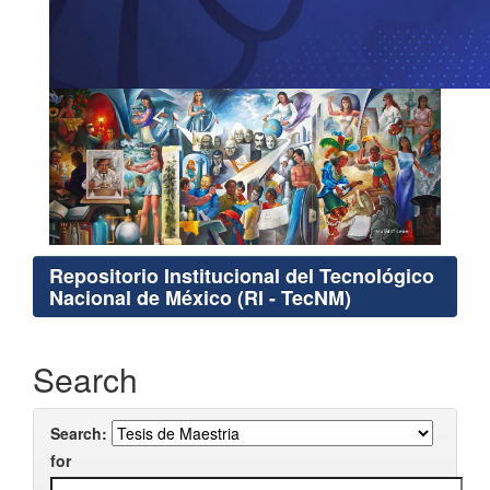
Repositorio Institucional del Tecnológico
Nacional de México (RI - TecNM)
Search
Search:
for