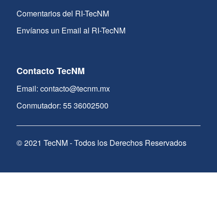
Comentarios del RI-TecNM
Envíanos un Email al RI-TecNM
Contacto TecNM
Email: contacto@tecnm.mx
Conmutador: 55 36002500
© 2021 TecNM - Todos los Derechos Reservados