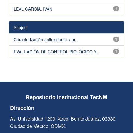
LEAL GARCÍA, IVÁN
1
Subject
Caracterización antioxidante y pr...
1
EVALUACIÓN DE CONTROL BIOLÓGICO Y...
1
Repositorio Institucional TecNM
Dirección
Av. Universidad 1200, Xoco, Benito Juárez, 03330
Ciudad de México, CDMX.