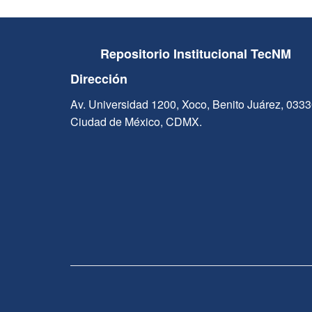
Repositorio Institucional TecNM
Dirección
Av. Universidad 1200, Xoco, Benito Juárez, 033
Ciudad de México, CDMX.