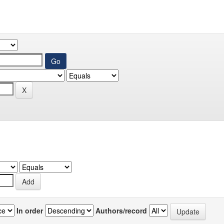
In order
Authors/record