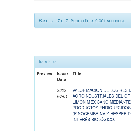
Results 1-7 of 7 (Search time: 0.001 seconds).
Item hits:
Preview
Issue
Title
Date
2022-
VALORIZACIÓN DE LOS RESI
06-01
AGROINDUSTRIALES DEL OR
LIMÓN MEXICANO MEDIANTE
PRODUCTOS ENRIQUECIDOS
(PINOCEMBRINA Y HESPERIDI
INTERÉS BIOLÓGICO.