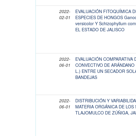
2022-
EVALUACIÓN FITOQUÍMICA D
02-01
ESPECIES DE HONGOS Ganode
versicolor Y Schizophyllum 
EL ESTADO DE JALISCO
2022-
EVALUACIÓN COMPARATIVA 
06-01
CONVECTIVO DE ARÁNDANO (
L.) ENTRE UN SECADOR SOL
BANDEJAS
2022-
DISTRIBUCIÓN Y VARIABILIDA
06-01
MATERIA ORGÁNICA DE LOS 
TLAJOMULCO DE ZÚÑIGA, JA