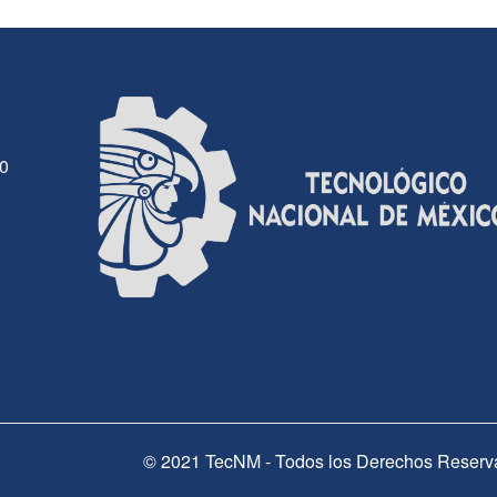
30
© 2021 TecNM - Todos los Derechos Reserv