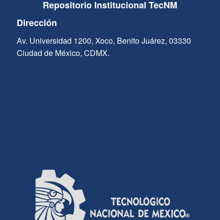
Repositorio Institucional TecNM
Dirección
Av. Universidad 1200, Xoco, Benito Juárez, 03330
Ciudad de México, CDMX.