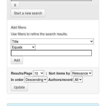
Start a new search
Add filters:
Use filters to refine the search results.
Results/Page
|
Sort items by
In order
Authors/record