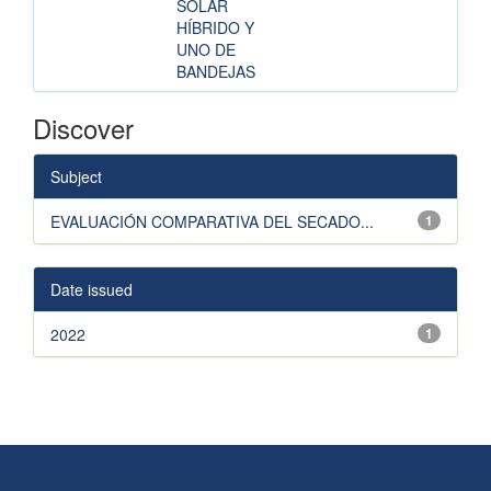
SOLAR
HÍBRIDO Y
UNO DE
BANDEJAS
Discover
Subject
EVALUACIÓN COMPARATIVA DEL SECADO...
1
Date issued
2022
1