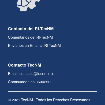
Contacto del RI-TecNM
Comentarios del RI-TecNM
Envíanos un Email al RI-TecNM
Contacto TecNM
Email: contacto@tecnm.mx
Conmutador: 55 36002500
© 2021 TecNM - Todos los Derechos Reservados