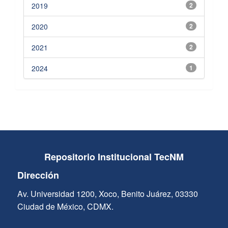
2019
2
2020
2
2021
2
2024
1
Repositorio Institucional TecNM
Dirección
Av. Universidad 1200, Xoco, Benito Juárez, 03330
Ciudad de México, CDMX.