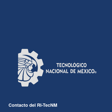
Contacto del RI-TecNM