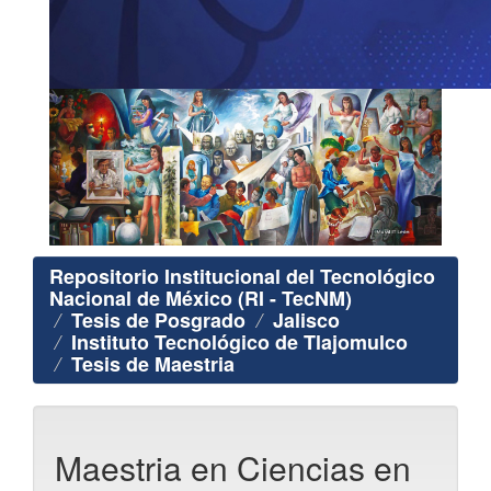
Repositorio Institucional del Tecnológico
Nacional de México (RI - TecNM)
Tesis de Posgrado
Jalisco
Instituto Tecnológico de Tlajomulco
Tesis de Maestria
Maestria en Ciencias en