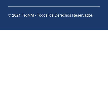
© 2021 TecNM - Todos los Derechos Reservados