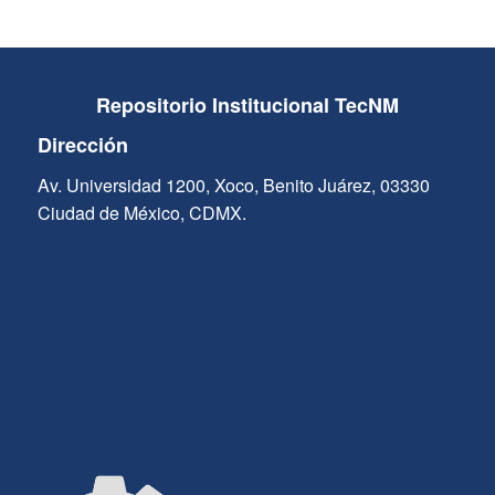
Repositorio Institucional TecNM
Dirección
Av. Universidad 1200, Xoco, Benito Juárez, 03330
Ciudad de México, CDMX.