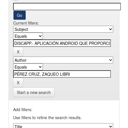
Current filters:
Start a new search
Add filters:
Use filters to refine the search results.