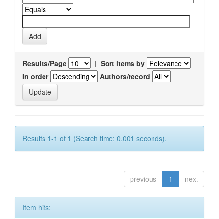
Results/Page
|
Sort items by
In order
Authors/record
Results 1-1 of 1 (Search time: 0.001 seconds).
previous
1
next
Item hits: